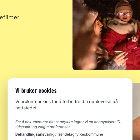
efilmer.
Vi bruker cookies
Vi bruker cookies for å forbedre din opplevelse på
nettstedet.
For å dokumentere ditt samtykke lagrer vi en anonymisert ID,
tidspunkt og valgte preferanser.
Behandlingsansvarlig:
Trøndelag fylkeskommune