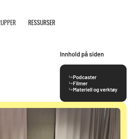
UPPER
RESSURSER
Innhold på siden
Podcaster
Filmer
Materiell og verktøy