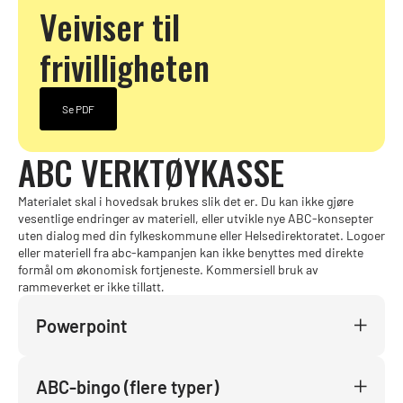
Veiviser til
frivilligheten
Se PDF
ABC VERKTØYKASSE
Materialet skal i hovedsak brukes slik det er. Du kan ikke gjøre
vesentlige endringer av materiell, eller utvikle nye ABC-konsepter
uten dialog med din fylkeskommune eller Helsedirektoratet. Logoer
eller materiell fra abc-kampanjen kan ikke benyttes med direkte
formål om økonomisk fortjeneste. Kommersiell bruk av
rammeverket er ikke tillatt
.
Powerpoint
ABC-bingo (flere typer)