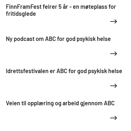
FinnFramFest feirer 5 år - en møteplass for
fritidsglede
Ny podcast om ABC for god psykisk helse
Idrettsfestivalen er ABC for god psykisk helse
Veien til opplæring og arbeid gjennom ABC