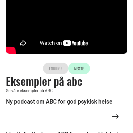
FORRIGE
NESTE
Eksempler på abc
Se våre eksempler på ABC
Ny podcast om ABC for god psykisk helse