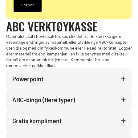
Les mer
ABC VERKTØYKASSE
Materialet skal i hovedsak brukes slik det er. Du kan ikke gjøre
vesentlige endringer av materiell, eller utvikle nye ABC-konsepter
uten dialog med din fylkeskommune eller Helsedirektoratet. Logoer
eller materiell fra abc-kampanjen kan ikke benyttes med direkte
formål om økonomisk fortjeneste. Kommersiell bruk av
rammeverket er ikke tillatt
.
Powerpoint
ABC-bingo (flere typer)
Gratis kompliment